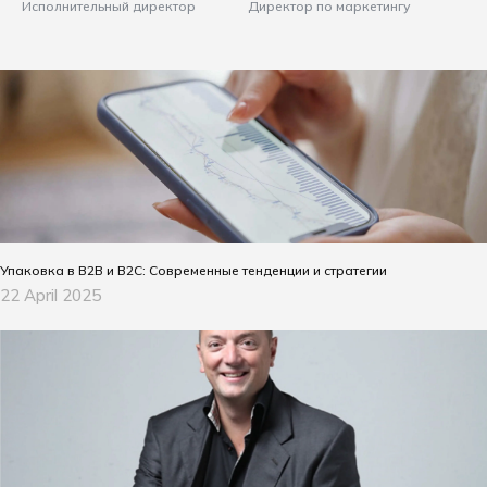
Исполнительный директор
Директор по маркетингу
Упаковка в B2B и B2C: Современные тенденции и стратегии
22 April 2025