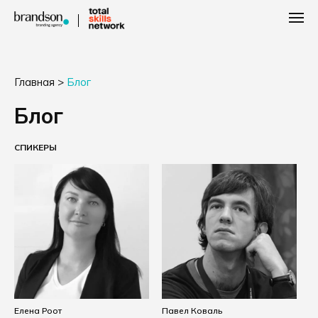
Главная
>
Блог
Блог
СПИКЕРЫ
Елена Роот
Павел Коваль