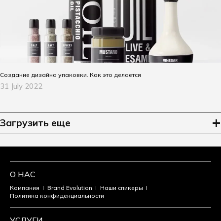
Создание дизайна упаковки. Как это делается
31 July 2022
Загрузить еще
О НАС
Компания
Brand Evolution
Наши спикеры
Политика конфиденциальности
УСЛУГИ