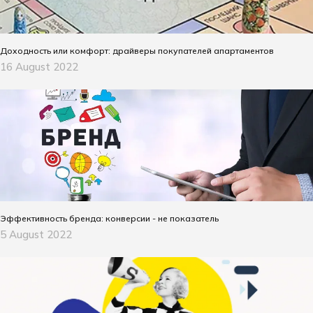
Доходность или комфорт: драйверы покупателей апартаментов
16 August 2022
Эффективность бренда: конверсии - не показатель
5 August 2022