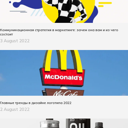
Коммуникационная стратегия в маркетинге: зачем она вам и из чего
состоит
3 August 2022
Главные тренды в дизайне логотипа 2022
2 August 2022