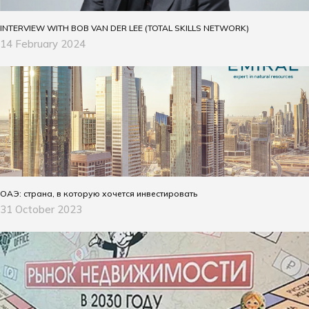
INTERVIEW WITH BOB VAN DER LEE (TOTAL SKILLS NETWORK)
14 February 2024
ОАЭ: страна, в которую хочется инвестировать
31 October 2023