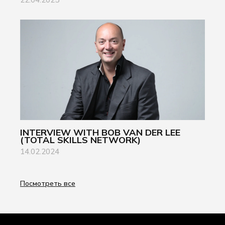
INTERVIEW WITH BOB VAN DER LEE
(TOTAL SKILLS NETWORK)
14.02.2024
Посмотреть все