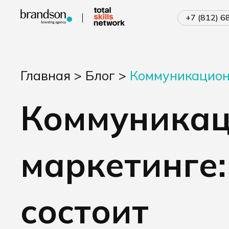
+7 (812) 
Главная
>
Блог
>
Коммуникационн
Коммуникац
маркетинге:
состоит