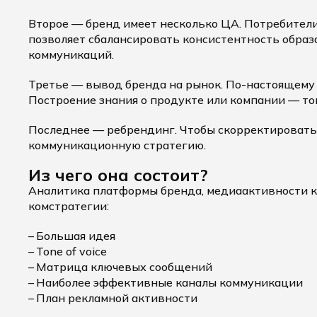
Второе — бренд имеет несколько ЦА. Потребител
позволяет сбалансировать консистентность образ
коммуникаций.
Третье — вывод бренда на рынок. По-настоящему 
Построение знания о продукте или компании — тон
Последнее — ребрендинг. Чтобы скорректировать о
коммуникационную стратегию.
Из чего она состоит?
Аналитика платформы бренда, медиаактивности 
комстратегии:
Большая идея
Tone of voice
Матрица ключевых сообщений
Наиболее эффективные каналы коммуникации
План рекламной активности