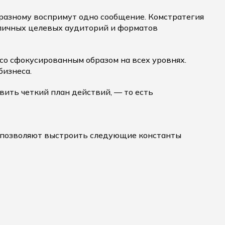
разному воспримут одно сообщение. Комстратегия
зличных целевых аудиторий и форматов
со сфокусированным образом на всех уровнях.
бизнеса.
вить четкий план действий, — то есть
 позволяют выстроить следующие константы