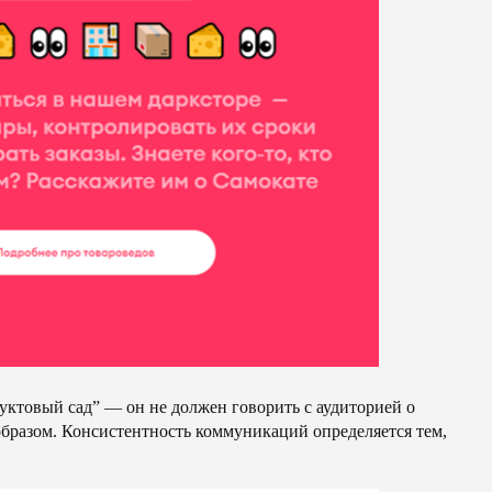
уктовый сад” — он не должен говорить с аудиторией о
 образом. Консистентность коммуникаций определяется тем,