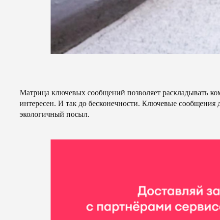
Матрица ключевых сообщений позволяет раскладывать ком
интересен. И так до бесконечности. Ключевые сообщения 
экологичный посыл.