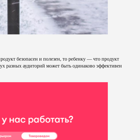
дукт безопасен и полезен, то ребенку — что продукт
вух разных аудиторий может быть одинаково эффективен