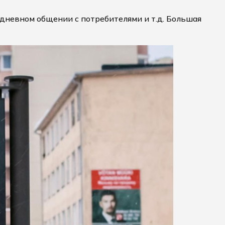
седневном общении с потребителями и т.д. Большая