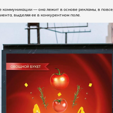
все коммуникации — она лежит в основе рекламы, в пов
ента, выделяя ее в конкурентном поле.