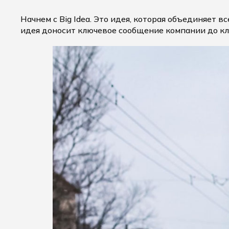
Начнем с Big Idea. Это идея, которая объединяет 
идея доносит ключевое сообщение компании до кли