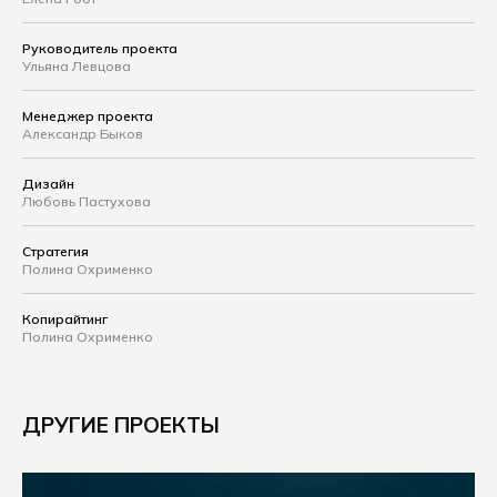
Руководитель проекта
Ульяна Левцова
Менеджер проекта
Александр Быков
Дизайн
Любовь Пастухова
Стратегия
Полина Охрименко
Копирайтинг
Полина Охрименко
ДРУГИЕ ПРОЕКТЫ