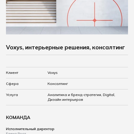
Voxys, интерьерные решения, консалтинг
Клиент
Voxys
Сфера
Консалтинг
Услуга
Аналитика и бренд-стратегия, Digital,
Дизайн интерьеров
КОМАНДА
Исполнительный директор
Елена Роот