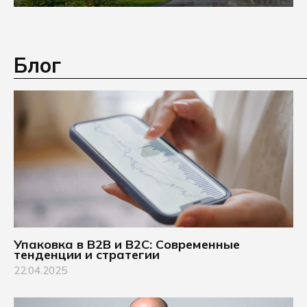
Блог
Упаковка в B2B и B2C: Современные
тенденции и стратегии
22.04.2025