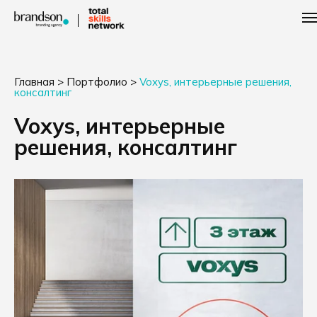
Главная
>
Портфолио
>
Voxys, интерьерные решения,
консалтинг
Voxys, интерьерные
решения, консалтинг