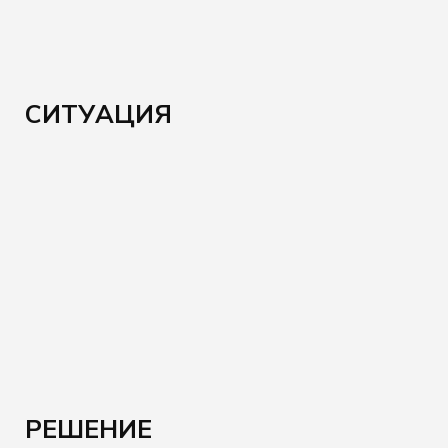
СИТУАЦИЯ
РЕШЕНИЕ