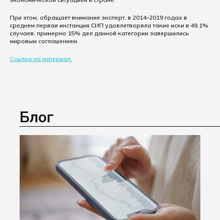
При этом, обращает внимание эксперт, в 2014–2019 годах в
среднем первая инстанция СИП удовлетворяла такие иски в 49,1%
случаев, примерно 15% дел данной категории завершились
мировым соглашением.
Ссылка на материал.
Блог