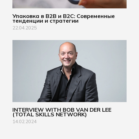
Упаковка в B2B и B2C: Современные
тенденции и стратегии
22.04.2025
INTERVIEW WITH BOB VAN DER LEE
(TOTAL SKILLS NETWORK)
14.02.2024