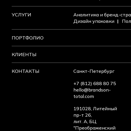
УСЛУГИ
Аналитика и бренд-стра
Дизайн упаковки
Пол
ПОРТФОЛИО
КЛИЕНТЫ
КОНТАКТЫ
Санкт-Петербург
+7 (812) 688 80 75
hello@brandson-
total.com
191028, Литейный
пр-т 26,
лит. А, БЦ
"Преображенский