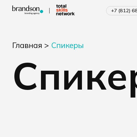
+7 (812) 
Главная
>
Спикеры
Спике