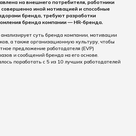
авлена на внешнего потребителя, работники
 совершенно иной мотивацией и способные
адорами бренда, требуют разработки
ломления бренда компании — HR-бренда.
 анализирует суть бренда компании, мотивации
ков, а также организационную культуру, чтобы
тное предложение работодателя (EVP)
азов и сообщений бренда на его основе.
алось поработать с 5 из 10 лучших работодателей