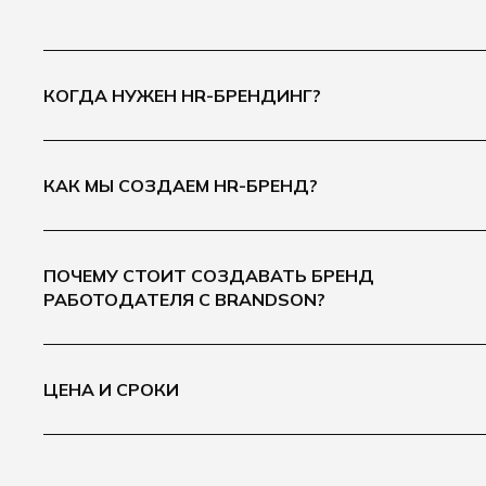
КОГДА НУЖЕН HR-БРЕНДИНГ?
КАК МЫ СОЗДАЕМ HR-БРЕНД?
ПОЧЕМУ СТОИТ СОЗДАВАТЬ БРЕНД
РАБОТОДАТЕЛЯ С BRANDSON?
ЦЕНА И СРОКИ