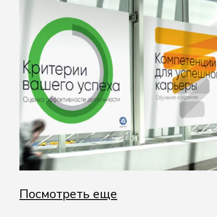
Посмотреть еще