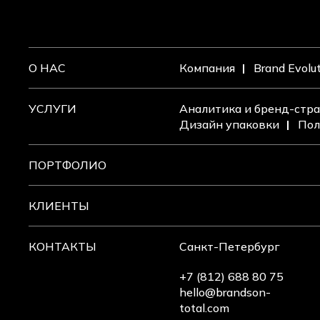
О НАС
Компания
Brand Evolu
УСЛУГИ
Аналитика и бренд-стра
Дизайн упаковки
Пол
ПОРТФОЛИО
КЛИЕНТЫ
КОНТАКТЫ
Санкт-Петербург
+7 (812) 688 80 75
hello@brandson-
total.com