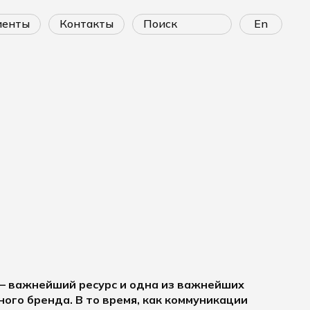
лиенты
контакты
En
— важнейший ресурс и одна из важнейших
ого бренда. В то время, как коммуникации