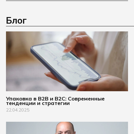
Блог
Упаковка в B2B и B2C: Современные
тенденции и стратегии
22.04.2025