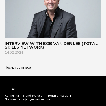
INTERVIEW WITH BOB VAN DER LEE (TOTAL
SKILLS NETWORK)
14.02.2024
Посмотреть все
О НАС
Компания
Brand Evolution
Наши спикеры
Политика конфиденциальности