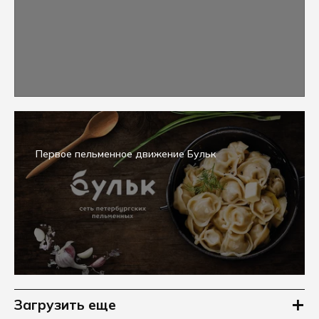
Первое пельменное движение Бульк
Загрузить еще