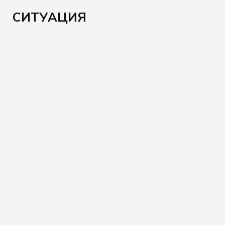
СИТУАЦИЯ