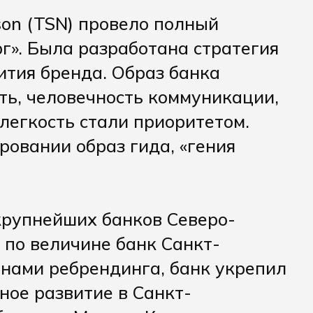
son (TSN) провело полный
г». Была разработана стратегия
ития бренда. Образ банка
ть, человечность коммуникации,
легкость стали приоритетом.
ровании образ гида, «гения
 крупнейших банков Северо-
 по величине банк Санкт-
 нами ребрендинга, банк укрепил
ное развитие в Санкт-