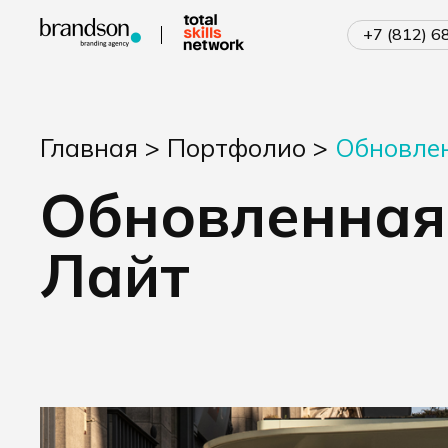
+7 (812) 
Главная
>
Портфолио
>
Обновле
Обновленная
Лайт