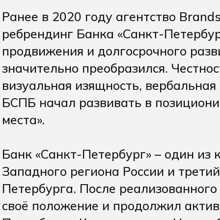
Ранее в 2020 году агентство Brand
ребрендинг Банка «Санкт-Петербур
продвижения и долгосрочного разв
значительно преобразился. Честнос
визуальная изящность, вербальная 
БСПБ начал развивать в позициони
места».
Банк «Санкт-Петербург» – один из
Западного региона России и третий
Петербурга. После реализованного
своё положение и продолжил актив