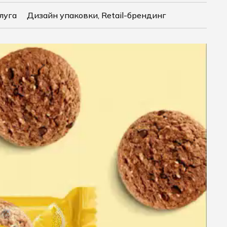
луга
Дизайн упаковки, Retail-брендинг