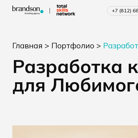
+7 (812) 
Главная
>
Портфолио
>
Разработ
Разработка 
для Любимог