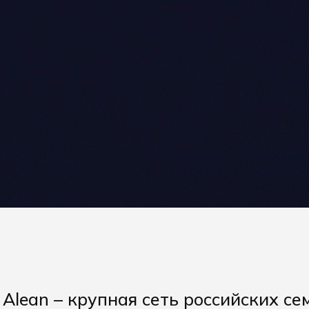
Alean – крупная сеть российских с