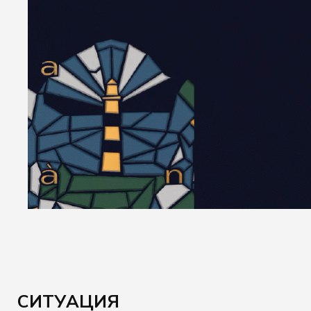
СИТУАЦИЯ