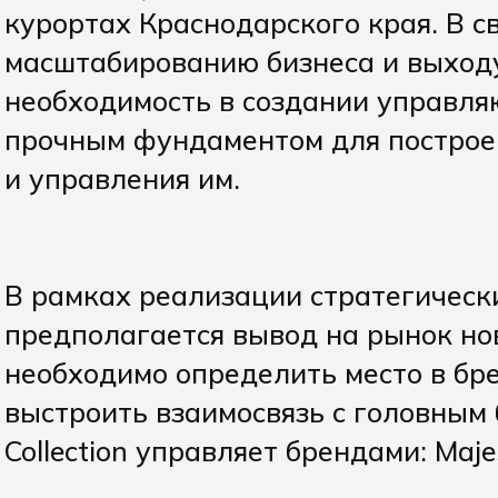
курортах Краснодарского края. В 
масштабированию бизнеса и выход
необходимость в создании управля
прочным фундаментом для построе
и управления им.
В рамках реализации стратегическ
предполагается вывод на рынок но
необходимо определить место в бр
выстроить взаимосвязь с головным
Collection управляет брендами: Majes