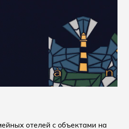
емейных отелей с объектами на