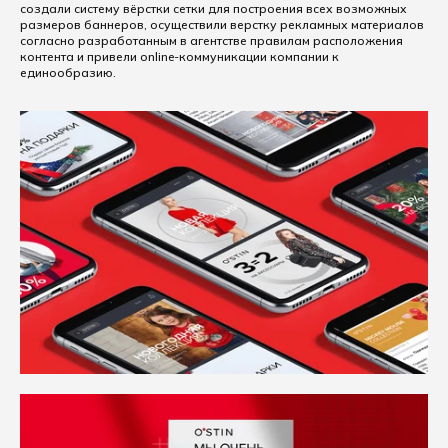
создали систему вёрстки сетки для построения всех возможных
размеров баннеров, осуществили верстку рекламных материалов
согласно разработанным в агентстве правилам расположения
контента и привели online-коммуникации компании к
единообразию.