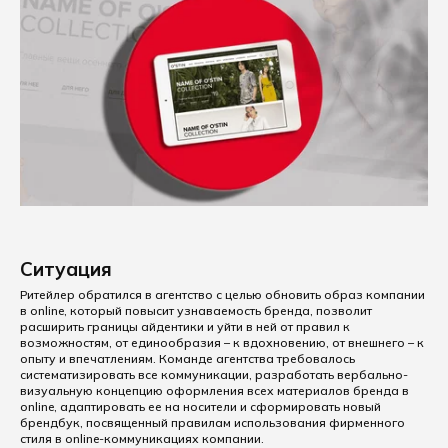
Ситуация
Ритейлер обратился в агентство с целью обновить образ компании
в online, который повысит узнаваемость бренда, позволит
расширить границы айдентики и уйти в ней от правил к
возможностям, от единообразия – к вдохновению, от внешнего – к
опыту и впечатлениям. Команде агентства требовалось
систематизировать все коммуникации, разработать вербально-
визуальную концепцию оформления всех материалов бренда в
online, адаптировать ее на носители и сформировать новый
брендбук, посвященный правилам использования фирменного
стиля в online-коммуникациях компании.