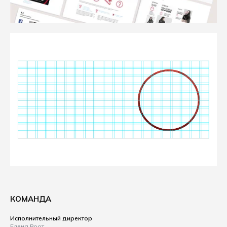
КОМАНДА
Исполнительный директор
Елена Роот