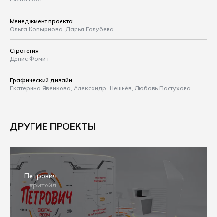
Менеджмент проекта
Ольга Копырнова, Дарья Голубева
Стратегия
Денис Фомин
Графический дизайн
Екатерина Явенкова, Александр Шешнёв, Любовь Пастухова
ДРУГИЕ ПРОЕКТЫ
Петрович
#ритейл