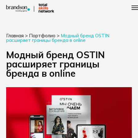
Главная
>
Портфолио
>
Модный бренд OSTIN
расширяет границы бренда в online
Модный бренд OSTIN
расширяет границы
бренда в online