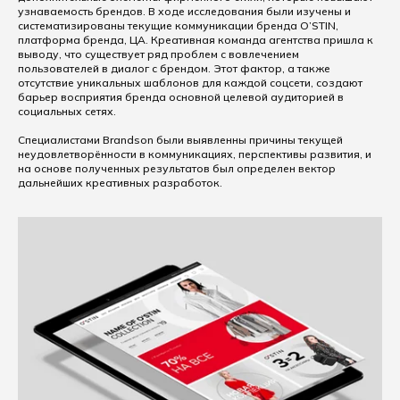
узнаваемость брендов. В ходе исследования были изучены и
систематизированы текущие коммуникации бренда O’STIN,
платформа бренда, ЦА. Креативная команда агентства пришла к
выводу, что существует ряд проблем с вовлечением
пользователей в диалог с брендом. Этот фактор, а также
отсутствие уникальных шаблонов для каждой соцсети, создают
барьер восприятия бренда основной целевой аудиторией в
социальных сетях.
Специалистами Brandson были выявленны причины текущей
неудовлетворённости в коммуникациях, перспективы развития, и
на основе полученных результатов был определен вектор
дальнейших креативных разработок.