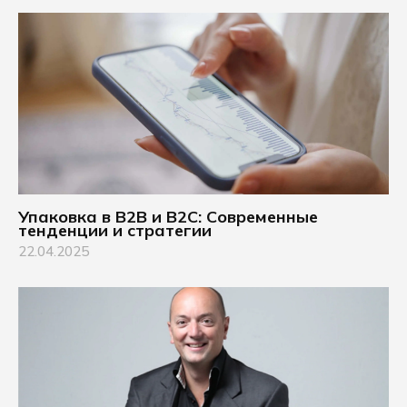
Упаковка в B2B и B2C: Современные
тенденции и стратегии
22.04.2025