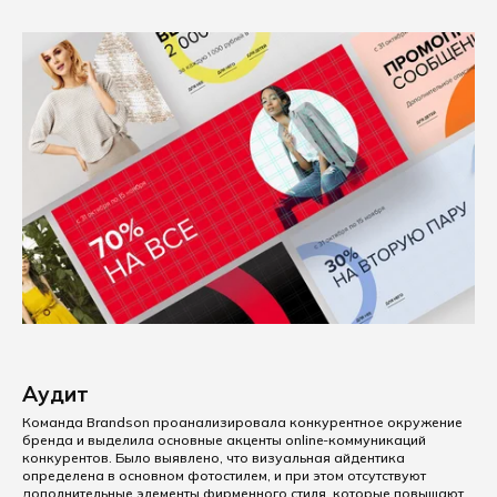
Аудит
Команда Brandson проанализировала конкурентное окружение
бренда и выделила основные акценты online-коммуникаций
конкурентов. Было выявлено, что визуальная айдентика
определена в основном фотостилем, и при этом отсутствуют
дополнительные элементы фирменного стиля, которые повышают